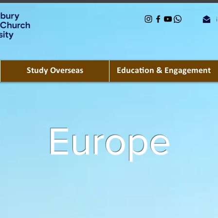
Study Overseas
Education & Engagement
Europe