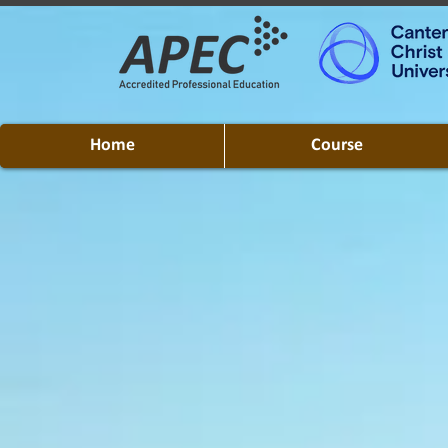
Home
Course