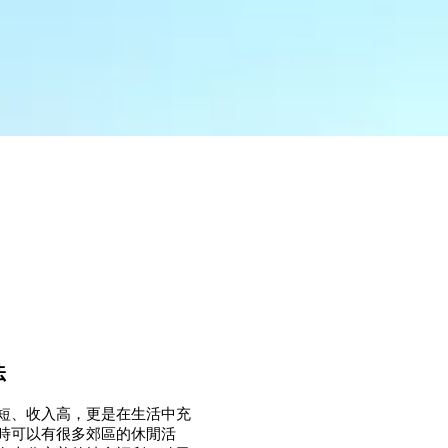
法
短、收入高，更是在生活中充
時可以有很多郊區的休閒活