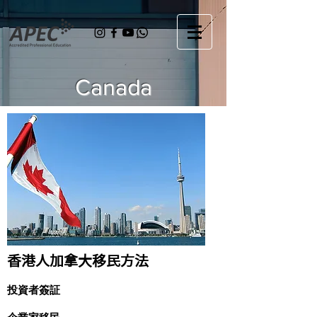
Canada
香港人加拿大移民方法
投資者簽証