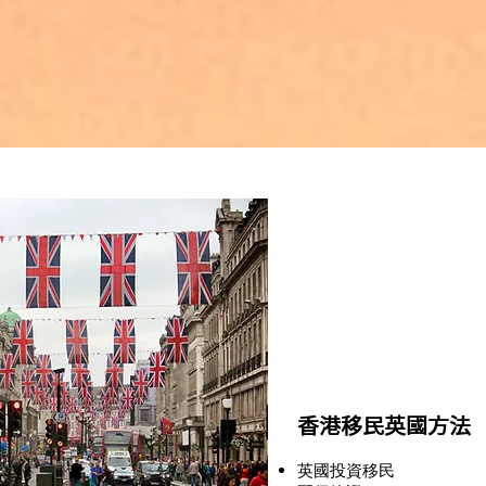
香港移民英國方法
英國投資移民