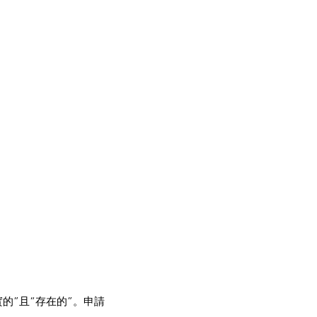
的”且“存在的”。申請