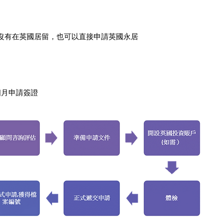
沒有在英國居留，也可以直接申請英國永居
個月申請簽證