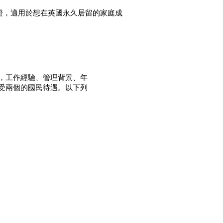
證，適用於想在英國永久居留的家庭成
，工作經驗、管理背景、年
受兩個的國民待遇。以下列