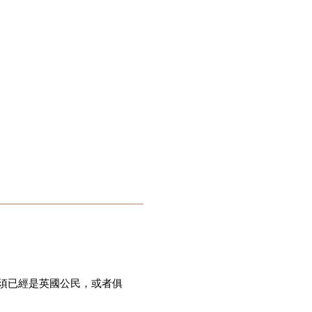
須已經是英國公民，或者俱