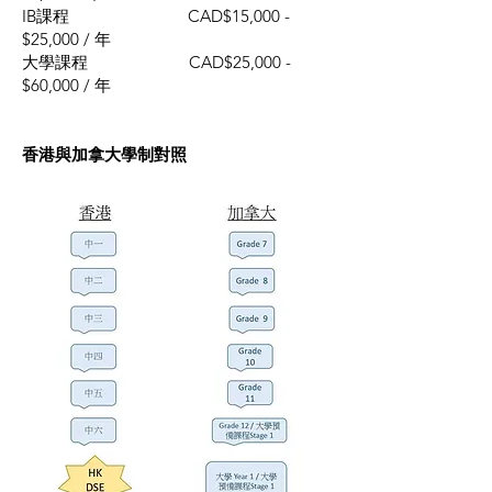
IB課程 CAD$15,000 -
$25,000 / 年
大學課程 CAD$25,000 -
$60,000 / 年
香港與加拿大學制對照