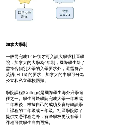
加拿大學制
一般需完成12 班後才可入讀大學或社區學
院，加拿大的大學為4年制，國際學生除了
需符合個別大學的入學要求外，還需符合
英語(IELTS) 的要求。加拿大的中學可分為
公立和私立學校兩類。
學院課程(College)是國際學生海外升學途
徑之一。學生可於學院完成大學一年級或
二年級後，根據自己的成績及喜好轉讀學
士課程的二年級或三年級。社區學院除了
提供文憑課程之外，有些學校更設有學士
課程可供學生自由選擇。