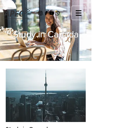
Study in Canada